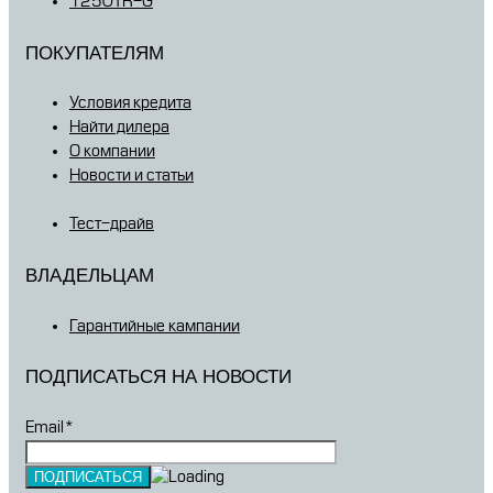
1250TR-G
ПОКУПАТЕЛЯМ
Условия кредита
Найти дилера
О компании
Новости и статьи
Тест-драйв
ВЛАДЕЛЬЦАМ
Гарантийные кампании
ПОДПИСАТЬСЯ НА НОВОСТИ
Email*