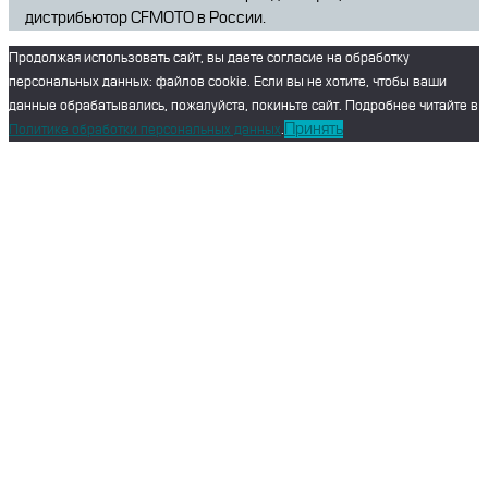
дистрибьютор CFMOTO в России.
Продолжая использовать сайт, вы даете согласие на обработку
персональных данных: файлов cookie. Если вы не хотите, чтобы ваши
данные обрабатывались, пожалуйста, покиньте сайт. Подробнее читайте в
Принять
Политике обработки персональных данных
.