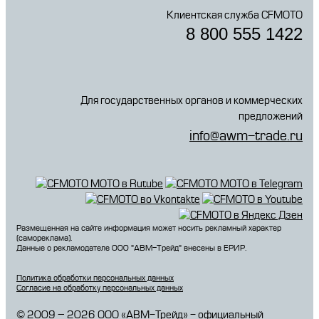
Клиентская служба CFMOTO
8 800 555 1422
Для государственных органов и коммерческих
предложений
info@awm-trade.ru
Размещенная на сайте информация может носить рекламный характер
(самореклама).
Данные о рекламодателе 000 "АВМ-Трейд" внесены в ЕРИР.
Политика обработки персональных данных
Согласие на обработку персональных данных
© 2009 – 2026 ООО «АВМ-Трейд» - официальный