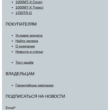
1000MT-X Спорт
1000MT-X Турист
1250TR-G
ПОКУПАТЕЛЯМ
Условия кредита
Найти дилера
О компании
Новости и статьи
Тест-драйв
ВЛАДЕЛЬЦАМ
Гарантийные кампании
ПОДПИСАТЬСЯ НА НОВОСТИ
Email*