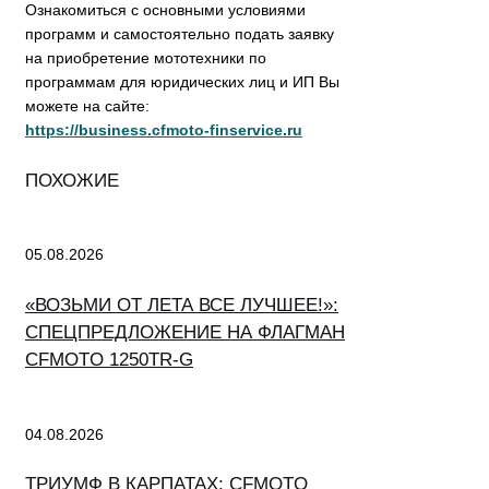
Ознакомиться с основными условиями
программ и самостоятельно подать заявку
на приобретение мототехники по
программам для юридических лиц и ИП Вы
можете на сайте:
https://business.cfmoto-finservice.ru
ПОХОЖИЕ
05.08.2026
«ВОЗЬМИ ОТ ЛЕТА ВСЕ ЛУЧШЕЕ!»:
СПЕЦПРЕДЛОЖЕНИЕ НА ФЛАГМАН
CFMOTO 1250TR-G
04.08.2026
ТРИУМФ В КАРПАТАХ: CFMOTO