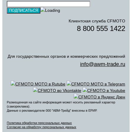
Клиентская служба CFMOTO
8 800 555 1422
Для государственных органов и коммерческих предложений
info@awm-trade.ru
Размещенная на сайте информация может носить рекламный характер
(самореклама).
Данные о рекламодателе 000 "АВМ-Трейд" внесены в ЕРИР.
Политика обработки персональных данных
Согласие на обработку персональных данных