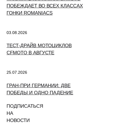
ПОБЕЖДАЕТ ВО ВСЕХ КЛАССАХ
ГОНКИ ROMANIACS
03.08.2026
ТЕСТ-ДРАЙВ МОТОЦИКЛОВ
CFMOTO В АВГУСТЕ
25.07.2026
ГРАН-ПРИ ГЕРМАНИИ: ДВЕ
ПОБЕДЫ И ОДНО ПАДЕНИЕ
ПОДПИСАТЬСЯ
НА
НОВОСТИ