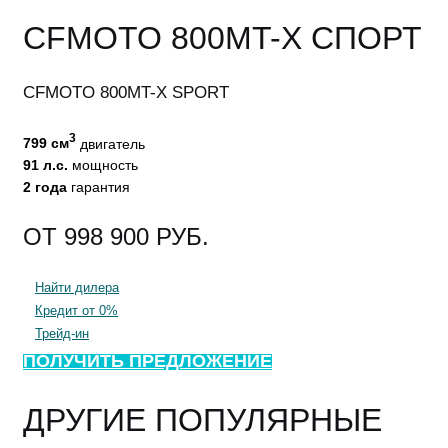
CFMOTO
800MT-X СПОРТ
CFMOTO 800MT-X SPORT
3
799 см
двигатель
91 л.с.
мощность
2 года
гарантия
998 900
Найти дилера
Кредит от 0%
Трейд-ин
ПОЛУЧИТЬ ПРЕДЛОЖЕНИЕ
ДРУГИЕ ПОПУЛЯРНЫЕ