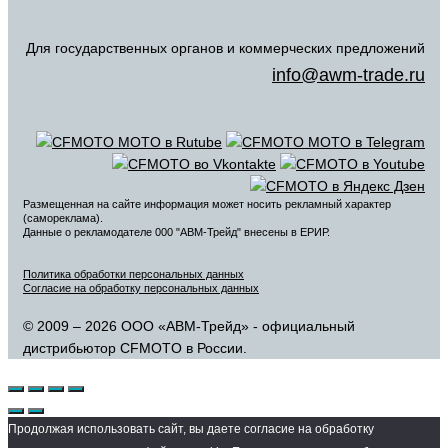
Для государственных органов и коммерческих предложений
info@awm-trade.ru
Размещенная на сайте информация может носить рекламный характер
(самореклама).
Данные о рекламодателе 000 "АВМ-Трейд" внесены в ЕРИР.
Политика обработки персональных данных
Согласие на обработку персональных данных
© 2009 – 2026 ООО «АВМ-Трейд» - официальный
дистрибьютор CFMOTO в России.
Продолжая использовать сайт, вы даете согласие на обработку