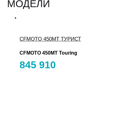
МОДЕЛИ
CFMOTO 450MT ТУРИСТ
CFMOTO 450MT Touring
845 910