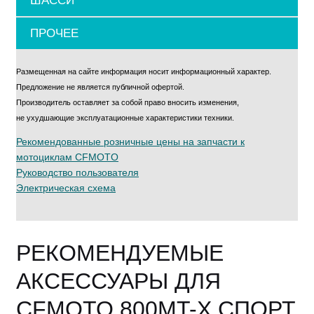
ШАССИ
ПРОЧЕЕ
Размещенная на сайте информация носит информационный характер.
Предложение не является публичной офертой.
Производитель оставляет за собой право вносить изменения,
не ухудшающие эксплуатационные характеристики техники.
Рекомендованные розничные цены на запчасти к
мотоциклам CFMOTO
Руководство пользователя
Электрическая схема
РЕКОМЕНДУЕМЫЕ
АКСЕССУАРЫ ДЛЯ
CFMOTO 800MT-X СПОРТ