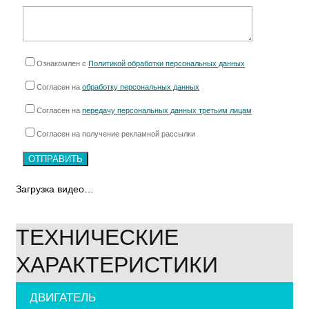
Ознакомлен с
Политикой обработки персональных данных
Согласен на
обработку персональных данных
Согласен на
передачу персональных данных третьим лицам
Согласен на получение рекламной рассылки
Загрузка видео…
ТЕХНИЧЕСКИЕ
ХАРАКТЕРИСТИКИ
ДВИГАТЕЛЬ