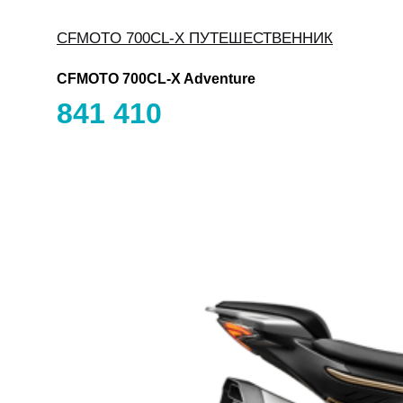
CFMOTO 700CL-X ПУТЕШЕСТВЕННИК
CFMOTO 700CL-X Adventure
841 410