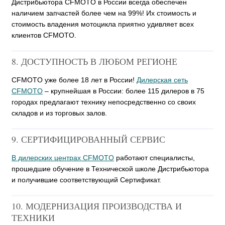
Дистрибьютора CFMOTO в России всегда обеспечен
наличием запчастей более чем на 99%! Их стоимость и
стоимость владения мотоцикла приятно удивляет всех
клиентов CFMOTO.
8. ДОСТУПНОСТЬ В ЛЮБОМ РЕГИОНЕ
CFMOTO уже более 18 лет в России!
Дилерская сеть
CFMOTO
– крупнейшая в России: более 115 дилеров в 75
городах предлагают технику непосредственно со своих
складов и из торговых залов.
9. СЕРТИФИЦИРОВАННЫЙ СЕРВИС
В дилерских центрах CFMOTO
работают специалисты,
прошедшие обучение в Технической школе Дистрибьютора
и получившие соответствующий Сертификат.
10. МОДЕРНИЗАЦИЯ ПРОИЗВОДСТВА И
ТЕХНИКИ