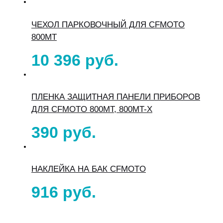
ЧЕХОЛ ПАРКОВОЧНЫЙ ДЛЯ CFMOTO
800MT
10 396
ПЛЕНКА ЗАЩИТНАЯ ПАНЕЛИ ПРИБОРОВ
ДЛЯ CFMOTO 800MT, 800MT-X
390
НАКЛЕЙКА НА БАК CFMOTO
916