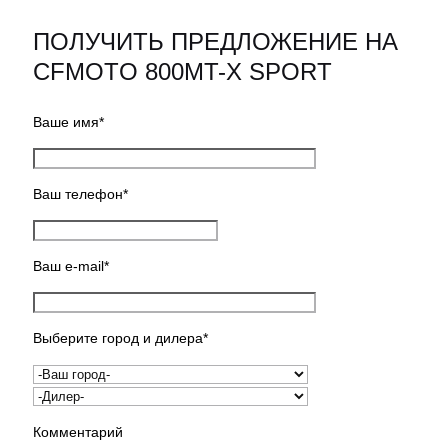
ПОЛУЧИТЬ ПРЕДЛОЖЕНИЕ НА
CFMOTO 800MT-X SPORT
Ваше имя*
Ваш телефон*
Ваш e-mail*
Выберите город и дилера*
Комментарий