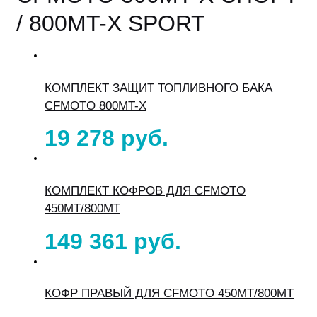
/ 800MT-X SPORT
КОМПЛЕКТ ЗАЩИТ ТОПЛИВНОГО БАКА
CFMOTO 800MT-X
19 278
КОМПЛЕКТ КОФРОВ ДЛЯ CFMOTO
450MT/800MT
149 361
КОФР ПРАВЫЙ ДЛЯ CFMOTO 450MT/800MT