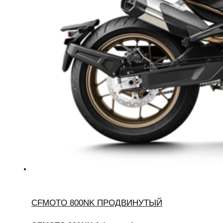
CFMOTO 800NK ПРОДВИНУТЫЙ