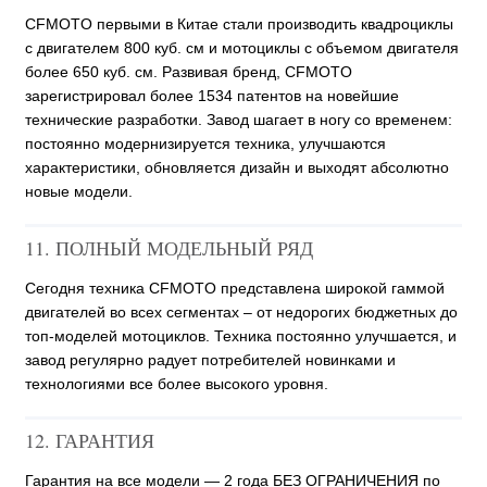
CFMOTO первыми в Китае стали производить квадроциклы
с двигателем 800 куб. см и мотоциклы с объемом двигателя
более 650 куб. см. Развивая бренд, CFMOTO
зарегистрировал более 1534 патентов на новейшие
технические разработки. Завод шагает в ногу со временем:
постоянно модернизируется техника, улучшаются
характеристики, обновляется дизайн и выходят абсолютно
новые модели.
11. ПОЛНЫЙ МОДЕЛЬНЫЙ РЯД
Сегодня техника CFMOTO представлена широкой гаммой
двигателей во всех сегментах – от недорогих бюджетных до
топ-моделей мотоциклов. Техника постоянно улучшается, и
завод регулярно радует потребителей новинками и
технологиями все более высокого уровня.
12. ГАРАНТИЯ
Гарантия на все модели — 2 года БЕЗ ОГРАНИЧЕНИЯ по