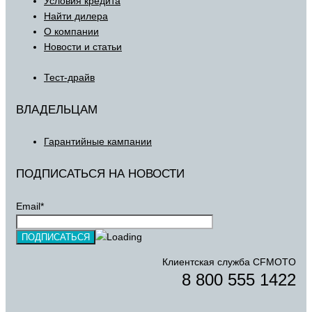
Условия кредита
Найти дилера
О компании
Новости и статьи
Тест-драйв
ВЛАДЕЛЬЦАМ
Гарантийные кампании
ПОДПИСАТЬСЯ НА НОВОСТИ
Email*
Клиентская служба CFMOTO
8 800 555 1422