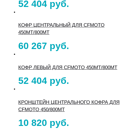
52 404
КОФР ЦЕНТРАЛЬНЫЙ ДЛЯ CFMOTO
450MT/800MT
60 267
КОФР ЛЕВЫЙ ДЛЯ CFMOTO 450MT/800MT
52 404
КРОНШТЕЙН ЦЕНТРАЛЬНОГО КОФРА ДЛЯ
CFMOTO 450/800MT
10 820