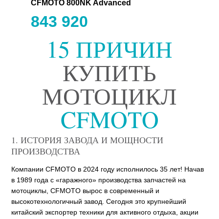
CFMOTO 800NK Advanced
843 920
15 ПРИЧИН
КУПИТЬ
МОТОЦИКЛ
CFMOTO
1. ИСТОРИЯ ЗАВОДА И МОЩНОСТИ
ПРОИЗВОДСТВА
Компании CFMOTO в 2024 году исполнилось 35 лет! Начав
в 1989 года с «гаражного» производства запчастей на
мотоциклы, CFMOTO вырос в современный и
высокотехнологичный завод. Сегодня это крупнейший
китайский экспортер техники для активного отдыха, акции