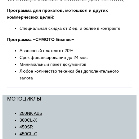
Программа для прокатов, мотошкол и других
коммерческих целей:
Специальная скидка от 2 ед. и более в контракте
Программа «CFMOTO-Бизнес»
:
Авансовый платеж от 20%
Срок финансирования до 24 мес.
Минимальный пакет документов
Любое количество техники без дополнительного
залога
МОТОЦИКЛЫ
250NK ABS
300CL-X
450SR
450CL-C