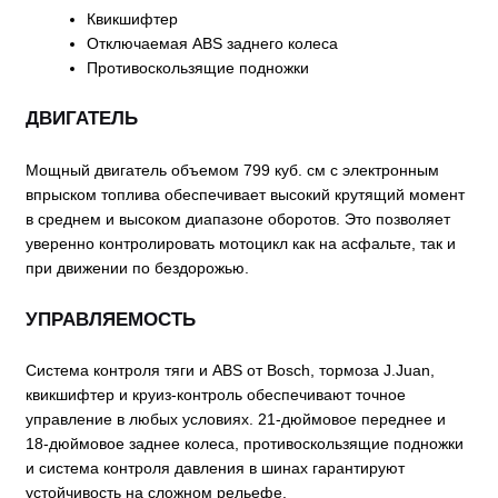
Квикшифтер
Отключаемая ABS заднего колеса
Противоскользящие подножки
ДВИГАТЕЛЬ
Мощный двигатель объемом 799 куб. см с электронным
впрыском топлива обеспечивает высокий крутящий момент
в среднем и высоком диапазоне оборотов. Это позволяет
уверенно контролировать мотоцикл как на асфальте, так и
при движении по бездорожью.
УПРАВЛЯЕМОСТЬ
Система контроля тяги и ABS от Bosch, тормоза J.Juan,
квикшифтер и круиз-контроль обеспечивают точное
управление в любых условиях. 21-дюймовое переднее и
18-дюймовое заднее колеса, противоскользящие подножки
и система контроля давления в шинах гарантируют
устойчивость на сложном рельефе.