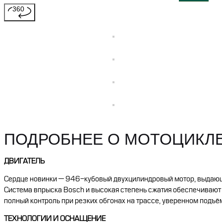
360
ПОДРОБНЕЕ О МОТОЦИКЛ
ДВИГАТЕЛЬ
Сердце новинки — 946-кубовый двухцилиндровый мотор, выдающ
Система впрыска Bosch и высокая степень сжатия обеспечивают м
полный контроль при резких обгонах на трассе, уверенном подъём
ТЕХНОЛОГИИ И ОСНАЩЕНИЕ