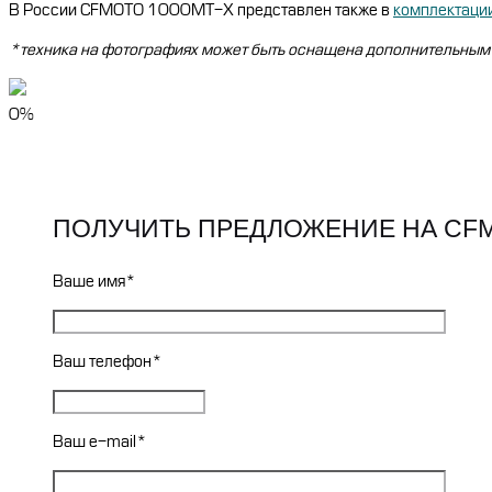
В России CFMOTO 1000MT-X представлен также в
комплектации
*техника на фотографиях может быть оснащена дополнительным
0%
ПОЛУЧИТЬ ПРЕДЛОЖЕНИЕ НА CFM
Ваше имя*
Ваш телефон*
Ваш e-mail*