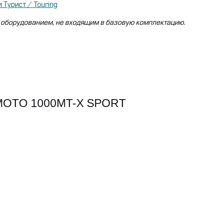
 Турист / Touring
 оборудованием, не входящим в базовую комплектацию.
OTO 1000MT-X SPORT