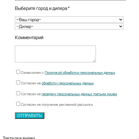
Выберите город и дилера*
Комментарий
Ознакомлен с
Политикой обработки персональных данных
Согласен на
обработку персональных данных
Согласен на
передачу персональных данных третьим лицам
Согласен на получение рекламной рассылки
Загрузка видео…