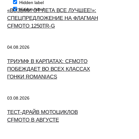
Hidden label
Hidden label
«ВОЗЬМИ ОТ ЛЕТА ВСЕ ЛУЧШЕЕ!»:
СПЕЦПРЕДЛОЖЕНИЕ НА ФЛАГМАН
CFMOTO 1250TR-G
04.08.2026
ТРИУМФ В КАРПАТАХ: CFMOTO
ПОБЕЖДАЕТ ВО ВСЕХ КЛАССАХ
ГОНКИ ROMANIACS
03.08.2026
ТЕСТ-ДРАЙВ МОТОЦИКЛОВ
CFMOTO В АВГУСТЕ