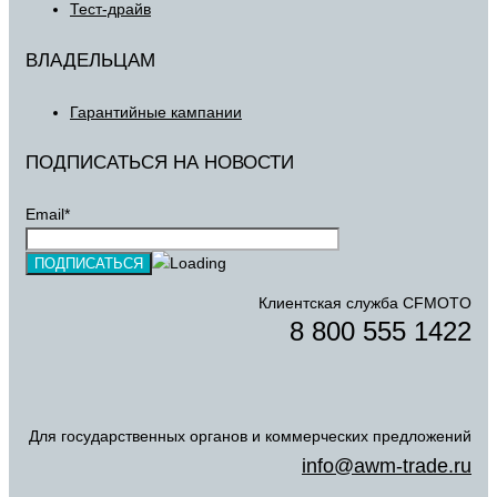
Тест-драйв
ВЛАДЕЛЬЦАМ
Гарантийные кампании
ПОДПИСАТЬСЯ НА НОВОСТИ
Email*
Клиентская служба CFMOTO
8 800 555 1422
Для государственных органов и коммерческих предложений
info@awm-trade.ru