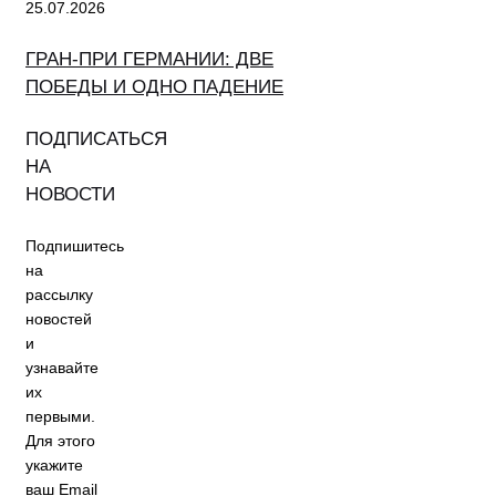
25.07.2026
ГРАН-ПРИ ГЕРМАНИИ: ДВЕ
ПОБЕДЫ И ОДНО ПАДЕНИЕ
ПОДПИСАТЬСЯ
НА
НОВОСТИ
Подпишитесь
на
рассылку
новостей
и
узнавайте
их
первыми.
Для этого
укажите
ваш Email