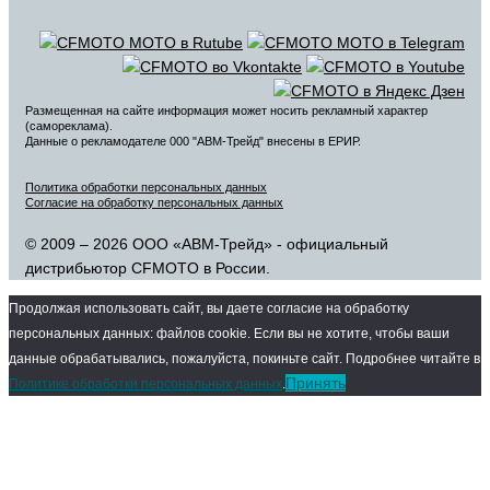
Размещенная на сайте информация может носить рекламный характер
(самореклама).
Данные о рекламодателе 000 "АВМ-Трейд" внесены в ЕРИР.
Политика обработки персональных данных
Согласие на обработку персональных данных
© 2009 – 2026 ООО «АВМ-Трейд» - официальный
дистрибьютор CFMOTO в России.
Продолжая использовать сайт, вы даете согласие на обработку
персональных данных: файлов cookie. Если вы не хотите, чтобы ваши
данные обрабатывались, пожалуйста, покиньте сайт. Подробнее читайте в
Принять
Политике обработки персональных данных
.