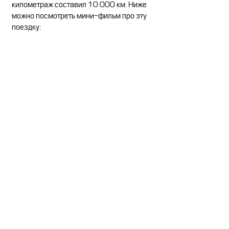
километраж составил 10 000 км. Ниже
можно посмотреть мини-фильм про эту
поездку: