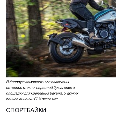
В базовую комплектацию включены
ветровое стекло, передний брызговик и
площадки для крепления багажа. У других
байков линейки CLX этого нет
СПОРТБАЙКИ