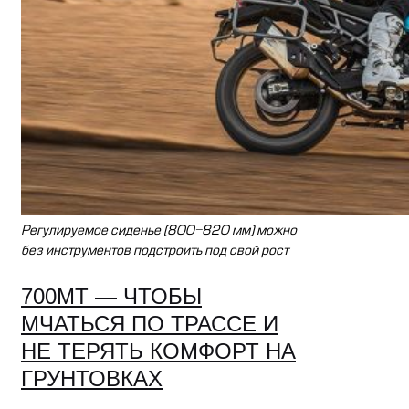
Регулируемое сиденье (800-820 мм) можно
без инструментов подстроить под свой рост
700MT — ЧТОБЫ
МЧАТЬСЯ ПО ТРАССЕ И
НЕ ТЕРЯТЬ КОМФОРТ НА
ГРУНТОВКАХ