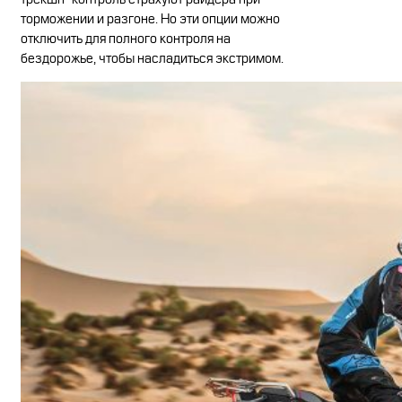
торможении и разгоне. Но эти опции можно
отключить для полного контроля на
бездорожье, чтобы насладиться экстримом.