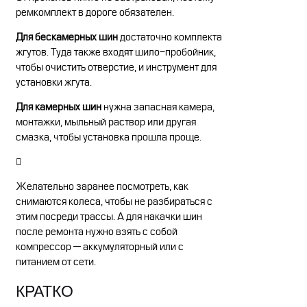
ремкомплект в дороге обязателен.
Для бескамерных шин
достаточно комплекта
жгутов. Туда также входят шило-пробойник,
чтобы очистить отверстие, и инструмент для
установки жгута.
Для камерных шин
нужна запасная камера,
монтажки, мыльный раствор или другая
смазка, чтобы установка прошла проще.
Желательно заранее посмотреть, как
снимаются колеса, чтобы не разбираться с
этим посреди трассы. А для накачки шин
после ремонта нужно взять с собой
компрессор — аккумуляторный или с
питанием от сети.
КРАТКО