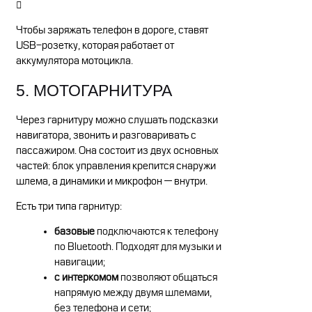
Чтобы заряжать телефон в дороге, ставят
USB-розетку, которая работает от
аккумулятора мотоцикла.
5. МОТОГАРНИТУРА
Через гарнитуру можно слушать подсказки
навигатора, звонить и разговаривать с
пассажиром. Она состоит из двух основных
частей: блок управления крепится снаружи
шлема, а динамики и микрофон — внутри.
Есть три типа гарнитур:
базовые
подключаются к телефону
по Bluetooth. Подходят для музыки и
навигации;
с интеркомом
позволяют общаться
напрямую между двумя шлемами,
без телефона и сети;