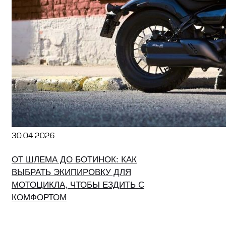
30.04.2026
ОТ ШЛЕМА ДО БОТИНОК: КАК
ВЫБРАТЬ ЭКИПИРОВКУ ДЛЯ
МОТОЦИКЛА, ЧТОБЫ ЕЗДИТЬ С
КОМФОРТОМ