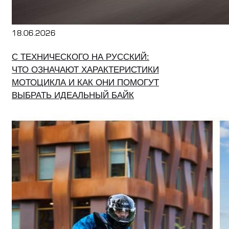
18.06.2026
С ТЕХНИЧЕСКОГО НА РУССКИЙ:
ЧТО ОЗНАЧАЮТ ХАРАКТЕРИСТИКИ
МОТОЦИКЛА И КАК ОНИ ПОМОГУТ
ВЫБРАТЬ ИДЕАЛЬНЫЙ БАЙК