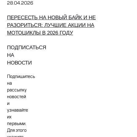
28.04.2026
ПЕРЕСЕСТЬ НА НОВЫЙ БАЙК И НЕ
РАЗОРИТЬСЯ: ЛУЧШИЕ АКЦИИ НА
МОТОЦИКЛЫ В 2026 ГОДУ
ПОДПИСАТЬСЯ
НА
НОВОСТИ
Подпишитесь
на
рассылку
новостей
и
узнавайте
их
первыми.
Для этого