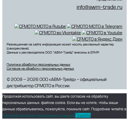
info@awm-trade.ru
Размещенная на сайте информация может носить рекламный характер
(самореклама).
Данные о рекламодателе 000 "АВМ-Трейд" внесены в ЕРИР.
Политика обработки персональных данных
Согласие на обработку персональных данных
© 2009 – 2026 ООО «АВМ-Трейд» - официальный
дистрибьютор CFMOTO в России.
Продолжая использовать сайт, вы даете согласие на обработку
персональных данных: файлов cookie. Если вы не хотите, чтобы ваши
данные обрабатывались, пожалуйста, покиньте сайт. Подробнее читайте в
Принять
Политике обработки персональных данных
.