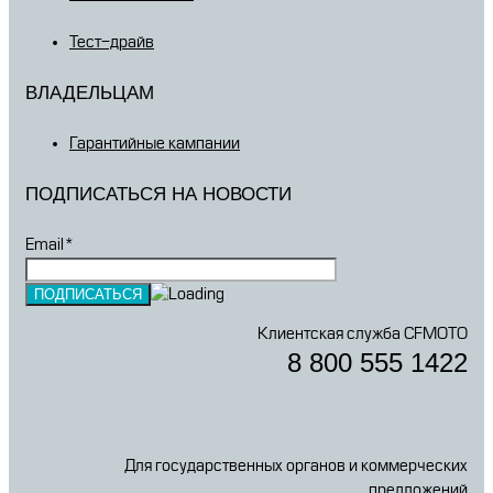
Тест-драйв
ВЛАДЕЛЬЦАМ
Гарантийные кампании
ПОДПИСАТЬСЯ НА НОВОСТИ
Email*
Клиентская служба CFMOTO
8 800 555 1422
Для государственных органов и коммерческих
предложений