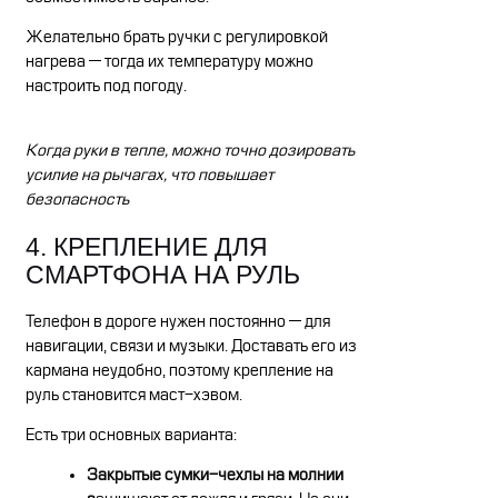
Желательно брать ручки с регулировкой
нагрева — тогда их температуру можно
настроить под погоду.
Когда руки в тепле, можно точно дозировать
усилие на рычагах, что повышает
безопасность
4. КРЕПЛЕНИЕ ДЛЯ
СМАРТФОНА НА РУЛЬ
Телефон в дороге нужен постоянно — для
навигации, связи и музыки. Доставать его из
кармана неудобно, поэтому крепление на
руль становится маст-хэвом.
Есть три основных варианта:
Закрытые сумки-чехлы на молнии