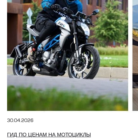
30.04.2026
ГИД ПО ЦЕНАМ НА МОТОЦИКЛЫ