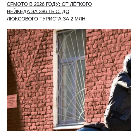
CFMOTO В 2026 ГОДУ: ОТ ЛЁГКОГО
НЕЙКЕДА ЗА 386 ТЫС. ДО
ЛЮКСОВОГО ТУРИСТА ЗА 2 МЛН