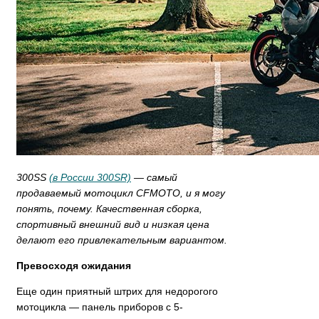
300SS
(в России 300SR)
— самый
продаваемый мотоцикл CFMOTO, и я могу
понять, почему. Качественная сборка,
спортивный внешний вид и низкая цена
делают его привлекательным вариантом.
Превосходя ожидания
Еще один приятный штрих для недорогого
мотоцикла — панель приборов с 5-