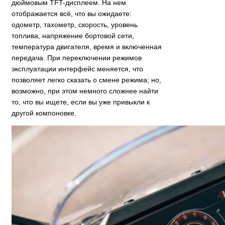
дюймовым TFT-дисплеем. На нем
отображается всё, что вы ожидаете:
одометр, тахометр, скорость, уровень
топлива, напряжение бортовой сети,
температура двигателя, время и включенная
передача. При переключении режимов
эксплуатации интерфейс меняется, что
позволяет легко сказать о смене режима; но,
возможно, при этом немного сложнее найти
то, что вы ищете, если вы уже привыкли к
другой компоновке.