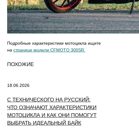
Подробные характеристики мотоцикла ищите
на
странице модели CFMOTO 300SR.
ПОХОЖИЕ
18.06.2026
С ТЕХНИЧЕСКОГО НА РУССКИЙ:
ЧТО ОЗНАЧАЮТ ХАРАКТЕРИСТИКИ
МОТОЦИКЛА И КАК ОНИ ПОМОГУТ
ВЫБРАТЬ ИДЕАЛЬНЫЙ БАЙК