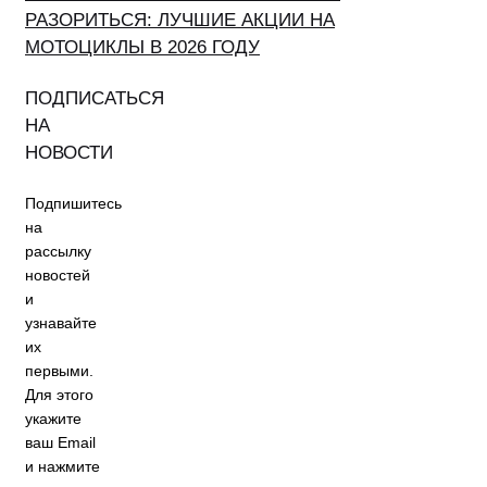
РАЗОРИТЬСЯ: ЛУЧШИЕ АКЦИИ НА
МОТОЦИКЛЫ В 2026 ГОДУ
ПОДПИСАТЬСЯ
НА
НОВОСТИ
Подпишитесь
на
рассылку
новостей
и
узнавайте
их
первыми.
Для этого
укажите
ваш Email
и нажмите