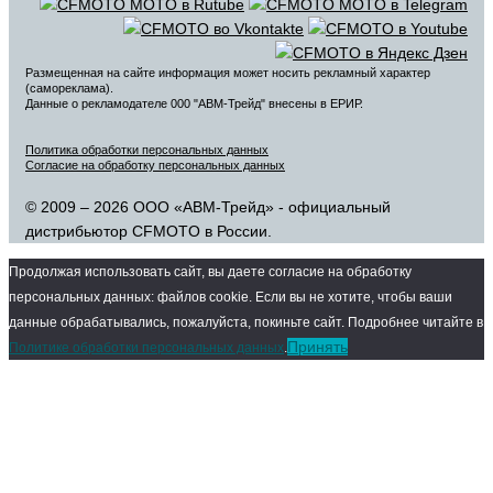
Размещенная на сайте информация может носить рекламный характер
(самореклама).
Данные о рекламодателе 000 "АВМ-Трейд" внесены в ЕРИР.
Политика обработки персональных данных
Согласие на обработку персональных данных
© 2009 – 2026 ООО «АВМ-Трейд» - официальный
дистрибьютор CFMOTO в России.
Продолжая использовать сайт, вы даете согласие на обработку
персональных данных: файлов cookie. Если вы не хотите, чтобы ваши
данные обрабатывались, пожалуйста, покиньте сайт. Подробнее читайте в
Принять
Политике обработки персональных данных
.