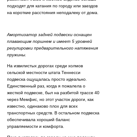
подходят для катания по городу или заездов
на короткие расстояния неподалеку от дома.
Амортизатор задней подвески оснащен
плавающим поршнем и имеет 5 уровней
регулировки предварительного натяжения
пружины.
На извилистых дорогах среди холмов
сельской местности штата Теннесси
подвеска ощущалась просто идеально.
Единственный раз, когда я пожалела о
жесткой подвеске, был на разбитой трассе 40
через Мемфис, но этот участок дороги, как
известно, одинаково плох для всех
транспортных средств. В остальном подвеска
обеспечивала хороший баланс
управляемости и комфорта.