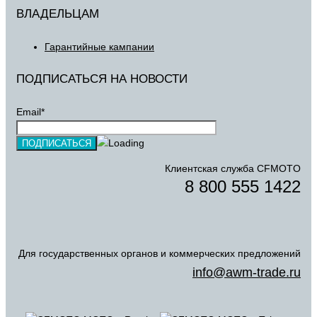
ВЛАДЕЛЬЦАМ
Гарантийные кампании
ПОДПИСАТЬСЯ НА НОВОСТИ
Email*
Клиентская служба CFMOTO
8 800 555 1422
Для государственных органов и коммерческих предложений
info@awm-trade.ru