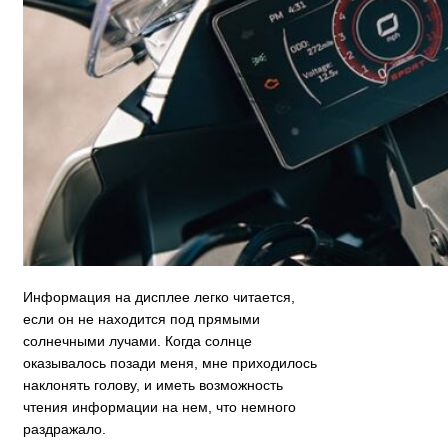
Информация на дисплее легко читается,
если он не находится под прямыми
солнечными лучами. Когда солнце
оказывалось позади меня, мне приходилось
наклонять голову, и иметь возможность
чтения информации на нем, что немного
раздражало.