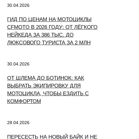
30.04.2026
ГИД ПО ЦЕНАМ НА МОТОЦИКЛЫ
CFMOTO В 2026 ГОДУ: ОТ ЛЁГКОГО
НЕЙКЕДА ЗА 386 ТЫС. ДО
ЛЮКСОВОГО ТУРИСТА ЗА 2 МЛН
30.04.2026
ОТ ШЛЕМА ДО БОТИНОК: КАК
ВЫБРАТЬ ЭКИПИРОВКУ ДЛЯ
МОТОЦИКЛА, ЧТОБЫ ЕЗДИТЬ С
КОМФОРТОМ
28.04.2026
ПЕРЕСЕСТЬ НА НОВЫЙ БАЙК И НЕ