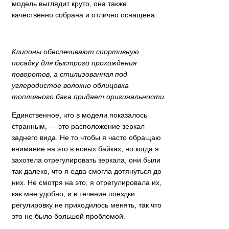
модель выглядит круто, она также
качественно собрана и отлично оснащена.
Клипоны обеспечивают спортивную
посадку для быстрого прохождения
поворотов, а стилизованная под
углеродистое волокно облицовка
топливного бака придает оригинальности.
Единственное, что в модели показалось
странным, — это расположение зеркал
заднего вида. Не то чтобы я часто обращаю
внимание на это в новых байках, но когда я
захотела отрегулировать зеркала, они были
так далеко, что я едва смогла дотянуться до
них. Не смотря на это, я отрегулировала их,
как мне удобно, и в течение поездки
регулировку не приходилось менять, так что
это не было большой проблемой.